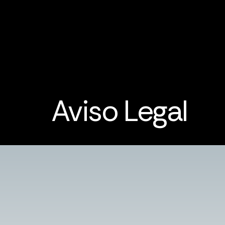
Aviso Legal