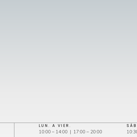
LUN. A VIER.
SÁB
10:00 – 14:00 | 17:00 – 20:00
10:3