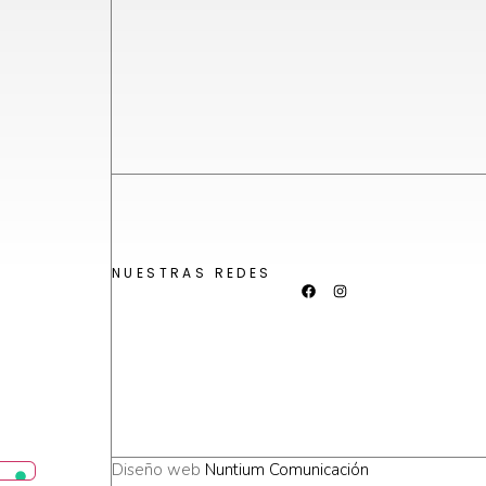
NUESTRAS REDES
Diseño web
Nuntium Comunicación