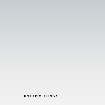
HORARIO TIENDA