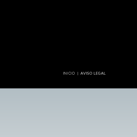
INICIO
|
AVISO LEGAL